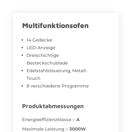
Multifunktionsofen
14 Gedecke
LED-Anzeige
Dreischichtige
Besteckschublade
Edelstahlsteuerung, Metall-
Touch
8 verschiedene Programme
Produktabmessungen
Energieeffizienzklasse :-
A
Maximale Leistung :-
3000W