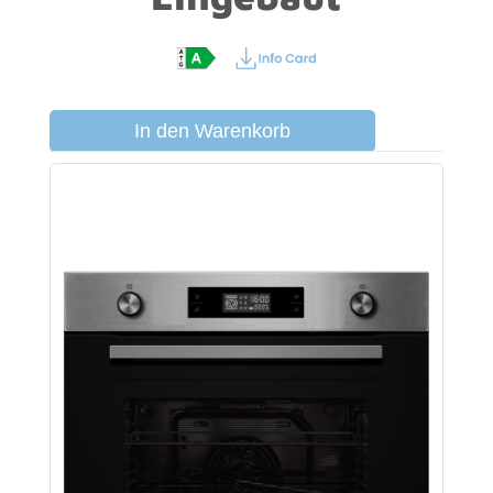
In den Warenkorb