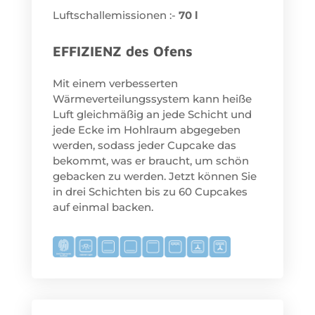
Luftschallemissionen :-
70 l
EFFIZIENZ des Ofens
Mit einem verbesserten
Wärmeverteilungssystem kann heiße
Luft gleichmäßig an jede Schicht und
jede Ecke im Hohlraum abgegeben
werden, sodass jeder Cupcake das
bekommt, was er braucht, um schön
gebacken zu werden. Jetzt können Sie
in drei Schichten bis zu 60 Cupcakes
auf einmal backen.