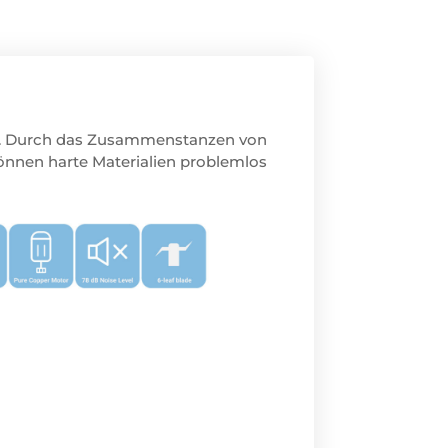
it. Durch das Zusammenstanzen von
können harte Materialien problemlos