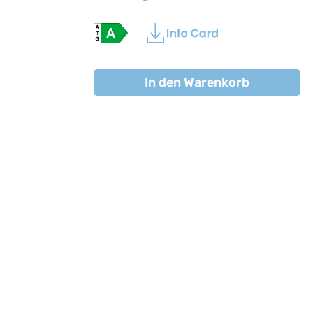
In den Warenkorb