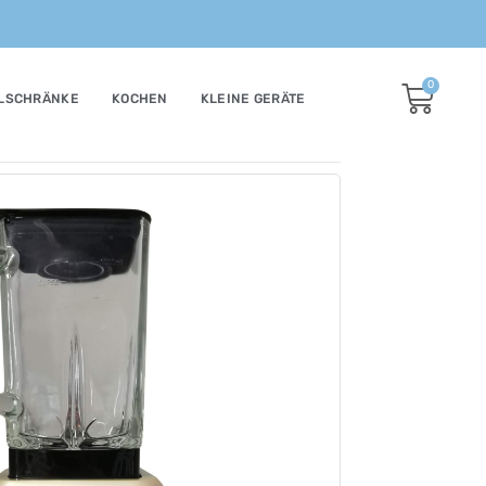
0
LSCHRÄNKE
KOCHEN
KLEINE GERÄTE