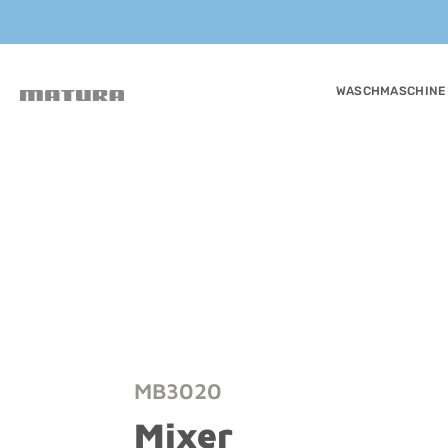
WASCHMASCHINE
MB3020
Mixer