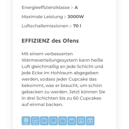
Energieeffizienzklasse :-
A
Maximale Leistung :-
3000W
Luftschallemissionen :-
70 l
EFFIZIENZ des Ofens
Mit einem verbesserten
Wärmeverteilungssystem kann heiße
Luft gleichmäßig an jede Schicht und
jede Ecke im Hohlraum abgegeben
werden, sodass jeder Cupcake das
bekommt, was er braucht, um schön
gebacken zu werden. Jetzt können Sie
in drei Schichten bis zu 60 Cupcakes
auf einmal backen.