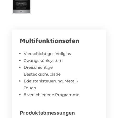
Multifunktionsofen
Vierschichtiges Vollglas
Zwangskühlsystem
Dreischichtige
Besteckschublade
Edelstahlsteuerung, Metall-
Touch
8 verschiedene Programme
Produktabmessungen