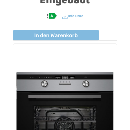
In den Warenkorb