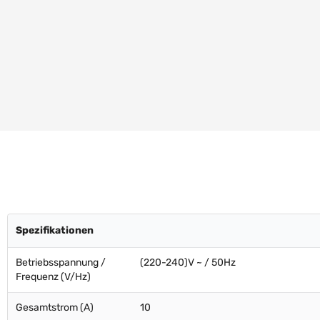
Spezifikationen
Betriebsspannung /
(220-240)V ~ / 50Hz
Frequenz (V/Hz)
Gesamtstrom (A)
10