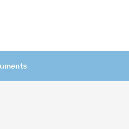
uments