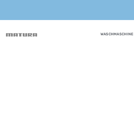
WASCHMASCHINE