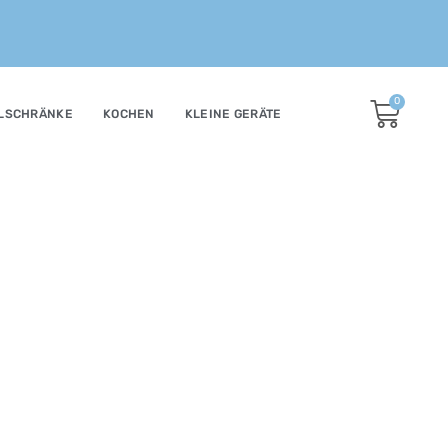
0
LSCHRÄNKE
KOCHEN
KLEINE GERÄTE