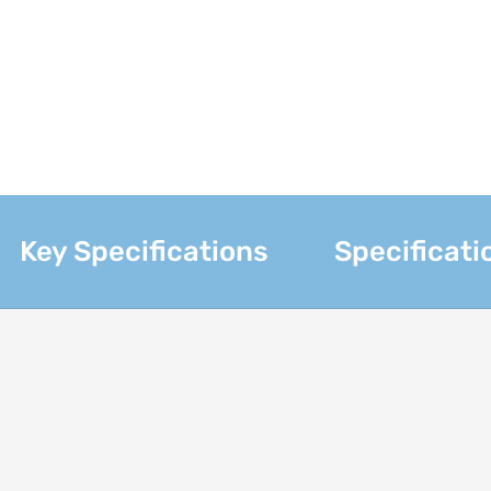
Key Specifications
Specificati