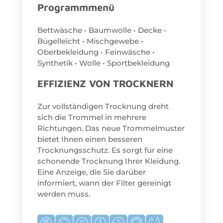
Programmmenü
Bettwäsche • Baumwolle • Decke •
Bügelleicht • Mischgewebe •
Oberbekleidung • Feinwäsche •
Synthetik • Wolle • Sportbekleidung
EFFIZIENZ VON TROCKNERN
Zur vollständigen Trocknung dreht
sich die Trommel in mehrere
Richtungen. Das neue Trommelmuster
bietet Ihnen einen besseren
Trocknungsschutz. Es sorgt für eine
schonende Trocknung Ihrer Kleidung.
Eine Anzeige, die Sie darüber
informiert, wann der Filter gereinigt
werden muss.