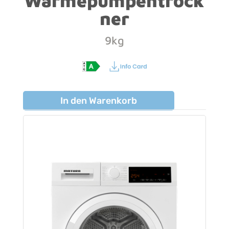
Wärmepumpentrock
ner
9kg
In den Warenkorb