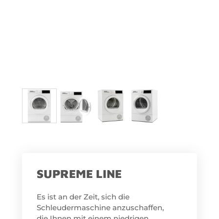
SUPREME LINE
Es ist an der Zeit, sich die
Schleudermaschine anzuschaffen,
die Ihnen mit einem niedrigen