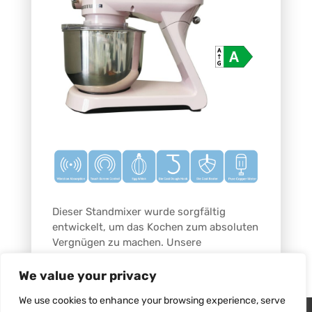
Dieser Standmixer wurde sorgfältig
entwickelt, um das Kochen zum absoluten
Vergnügen zu machen. Unsere
We value your privacy
Mehr
In den Warenkorb
We use cookies to enhance your browsing experience, serve