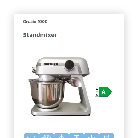
Grazie 1000
Standmixer