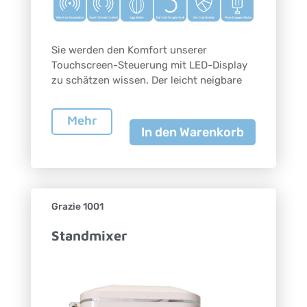
Sie werden den Komfort unserer
Touchscreen-Steuerung mit LED-Display
zu schätzen wissen. Der leicht neigbare
Mehr
In den Warenkorb
Grazie 1001
Standmixer