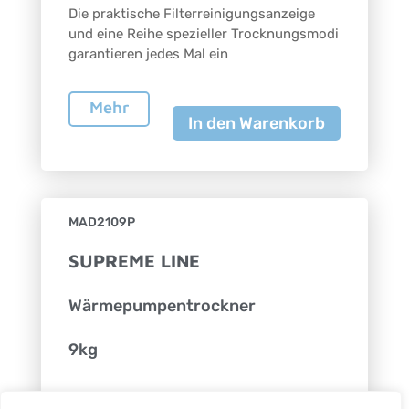
Die praktische Filterreinigungsanzeige
und eine Reihe spezieller Trocknungsmodi
garantieren jedes Mal ein
Mehr
In den Warenkorb
MAD2109P
SUPREME LINE
Wärmepumpentrockner
9kg