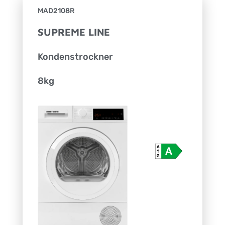
MAD2108R
SUPREME LINE
Kondenstrockner
8kg