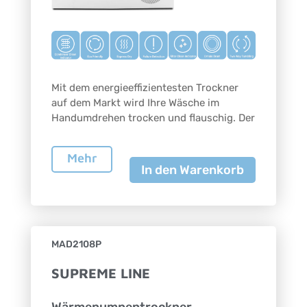
Mit dem energieeffizientesten Trockner
auf dem Markt wird Ihre Wäsche im
Handumdrehen trocken und flauschig. Der
Mehr
In den Warenkorb
MAD2108P
SUPREME LINE
Wärmepumpentrockner