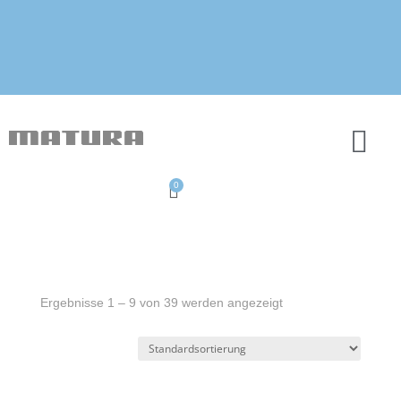
0
Ergebnisse 1 – 9 von 39 werden angezeigt