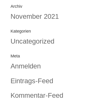
Archiv
November 2021
Kategorien
Uncategorized
Meta
Anmelden
Eintrags-Feed
Kommentar-Feed