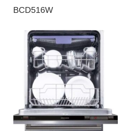
BCD516W