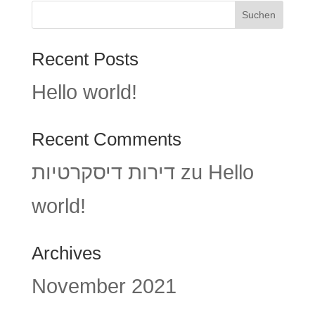
Suchen
Recent Posts
Hello world!
Recent Comments
דירות דיסקרטיות
zu
Hello
world!
Archives
November 2021