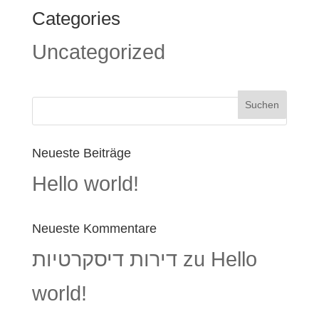
Categories
Uncategorized
Neueste Beiträge
Hello world!
Neueste Kommentare
דירות דיסקרטיות
zu
Hello
world!