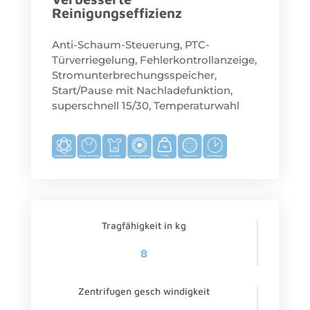
Reinigungseffizienz
Anti-Schaum-Steuerung, PTC-
Türverriegelung, Fehlerkontrollanzeige,
Stromunterbrechungsspeicher,
Start/Pause mit Nachladefunktion,
superschnell 15/30, Temperaturwahl
Tragfähigkeit in kg
8
Zentrifugen gesch windigkeit