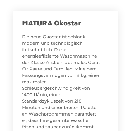
MATURA Ökostar
Die neue Ökostar ist schlank,
modern und technologisch
fortschrittlich. Diese
energieeffiziente Waschmaschine
der Klasse A ist ein optimales Gerät
für Paare und Familien. Mit einem
Fassungsvermögen von 8 kg, einer
maximalen
Schleudergeschwindigkeit von
1400 U/min, einer
Standardzykluszeit von 218
Minuten und einer breiten Palette
an Waschprogrammen garantiert
er, dass Ihre gesamte Wäsche
frisch und sauber zurückkommt